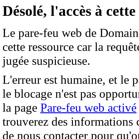
Désolé, l'accès à cett
Le pare-feu web de Domaine 
cette ressource car la requê
jugée suspicieuse.
L'erreur est humaine, et le p
le blocage n'est pas opportu
la page
Pare-feu web activé
trouverez des informations 
de nous contacter pour qu'o