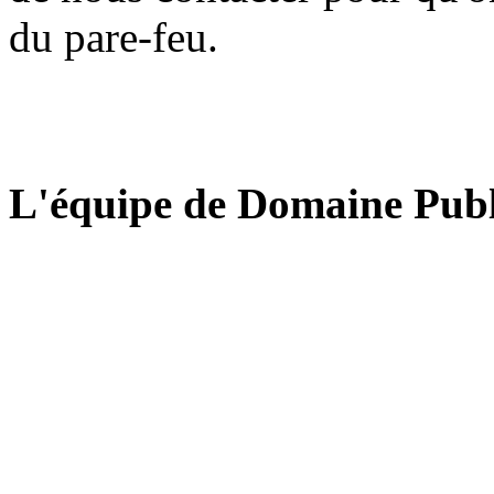
du pare-feu.
L'équipe de Domaine Publ