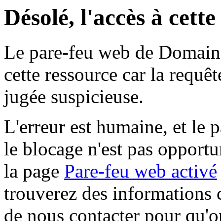
Désolé, l'accès à cett
Le pare-feu web de Domaine 
cette ressource car la requê
jugée suspicieuse.
L'erreur est humaine, et le p
le blocage n'est pas opportu
la page
Pare-feu web activé
trouverez des informations 
de nous contacter pour qu'o