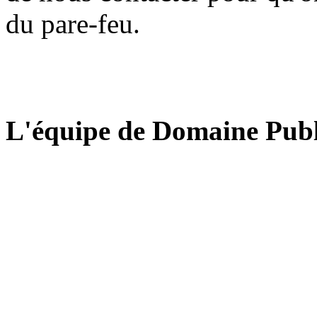
du pare-feu.
L'équipe de Domaine Publ