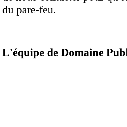
du pare-feu.
L'équipe de Domaine Publ