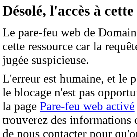
Désolé, l'accès à cett
Le pare-feu web de Domaine 
cette ressource car la requê
jugée suspicieuse.
L'erreur est humaine, et le p
le blocage n'est pas opportu
la page
Pare-feu web activé
trouverez des informations 
de nous contacter pour qu'o