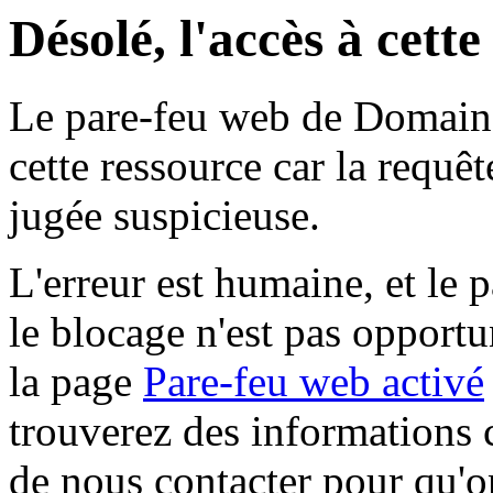
Désolé, l'accès à cett
Le pare-feu web de Domaine 
cette ressource car la requê
jugée suspicieuse.
L'erreur est humaine, et le p
le blocage n'est pas opportu
la page
Pare-feu web activé
trouverez des informations 
de nous contacter pour qu'o