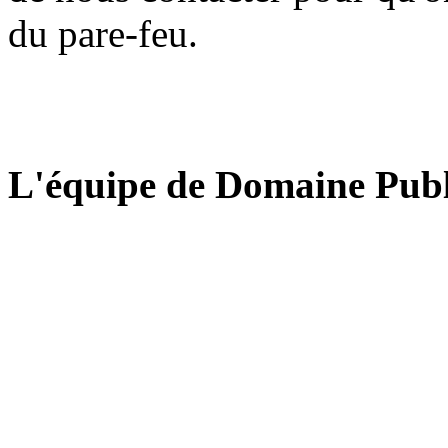
du pare-feu.
L'équipe de Domaine Publ