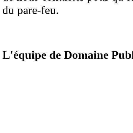
du pare-feu.
L'équipe de Domaine Publ