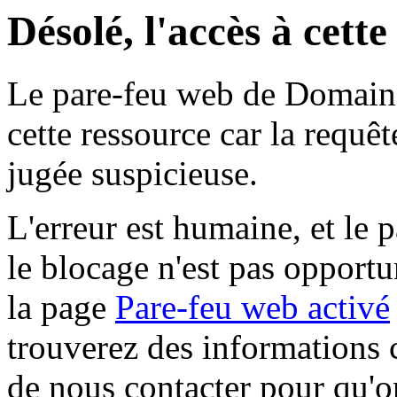
Désolé, l'accès à cett
Le pare-feu web de Domaine 
cette ressource car la requê
jugée suspicieuse.
L'erreur est humaine, et le p
le blocage n'est pas opportu
la page
Pare-feu web activé
trouverez des informations 
de nous contacter pour qu'o