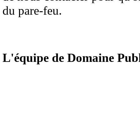
du pare-feu.
L'équipe de Domaine Publ