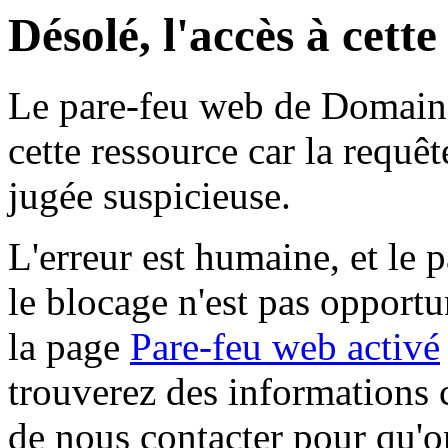
Désolé, l'accès à cett
Le pare-feu web de Domaine 
cette ressource car la requê
jugée suspicieuse.
L'erreur est humaine, et le p
le blocage n'est pas opportu
la page
Pare-feu web activé
trouverez des informations 
de nous contacter pour qu'o