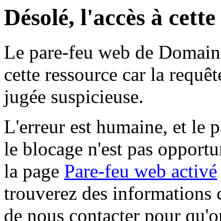
Désolé, l'accès à cett
Le pare-feu web de Domaine 
cette ressource car la requê
jugée suspicieuse.
L'erreur est humaine, et le p
le blocage n'est pas opportu
la page
Pare-feu web activé
trouverez des informations 
de nous contacter pour qu'o