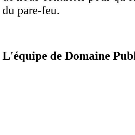
du pare-feu.
L'équipe de Domaine Publ