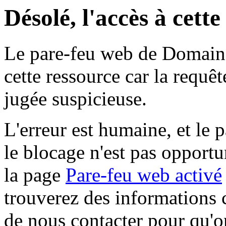
Désolé, l'accès à cett
Le pare-feu web de Domaine 
cette ressource car la requê
jugée suspicieuse.
L'erreur est humaine, et le p
le blocage n'est pas opportu
la page
Pare-feu web activé
trouverez des informations 
de nous contacter pour qu'o