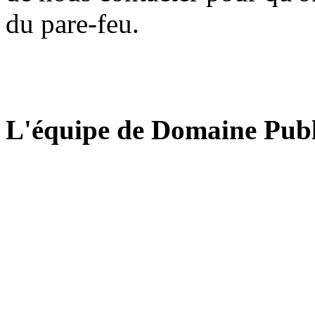
du pare-feu.
L'équipe de Domaine Publ