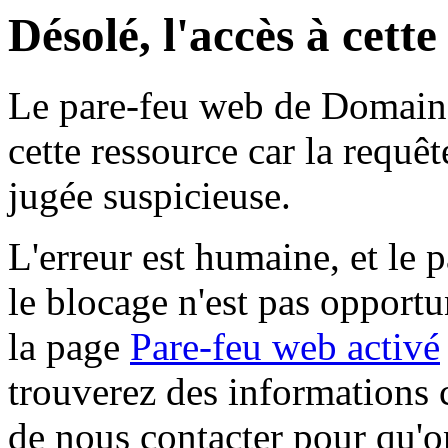
Désolé, l'accès à cett
Le pare-feu web de Domaine 
cette ressource car la requê
jugée suspicieuse.
L'erreur est humaine, et le p
le blocage n'est pas opportu
la page
Pare-feu web activé
trouverez des informations 
de nous contacter pour qu'o