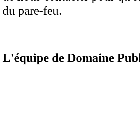
du pare-feu.
L'équipe de Domaine Publ