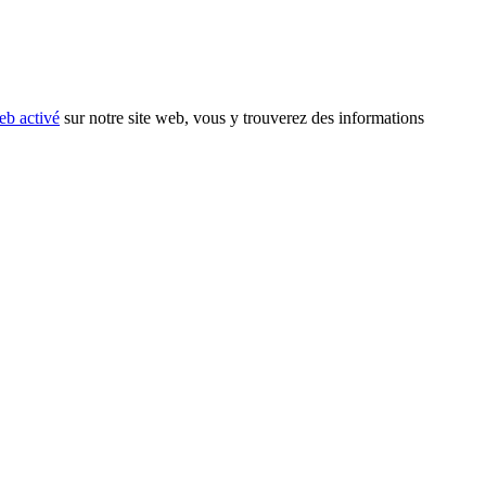
eb activé
sur notre site web, vous y trouverez des informations