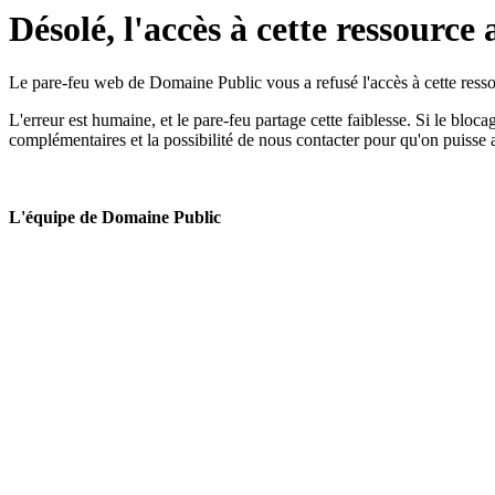
Désolé, l'accès à cette ressource 
Le pare-feu web de Domaine Public vous a refusé l'accès à cette ressou
L'erreur est humaine, et le pare-feu partage cette faiblesse. Si le bloc
complémentaires et la possibilité de nous contacter pour qu'on puisse 
L'équipe de Domaine Public