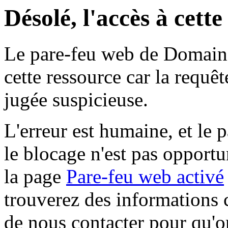
Désolé, l'accès à cett
Le pare-feu web de Domaine 
cette ressource car la requê
jugée suspicieuse.
L'erreur est humaine, et le p
le blocage n'est pas opportu
la page
Pare-feu web activé
trouverez des informations 
de nous contacter pour qu'o