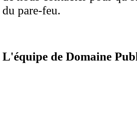
du pare-feu.
L'équipe de Domaine Publ