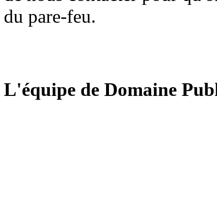
du pare-feu.
L'équipe de Domaine Publ