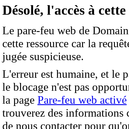
Désolé, l'accès à cett
Le pare-feu web de Domaine 
cette ressource car la requê
jugée suspicieuse.
L'erreur est humaine, et le p
le blocage n'est pas opportu
la page
Pare-feu web activé
trouverez des informations 
de nous contacter pour qu'o