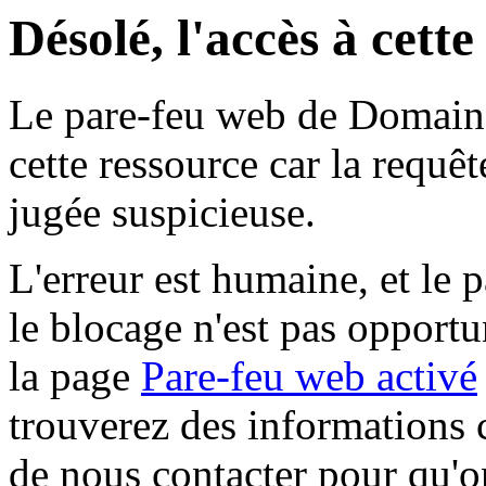
Désolé, l'accès à cett
Le pare-feu web de Domaine 
cette ressource car la requê
jugée suspicieuse.
L'erreur est humaine, et le p
le blocage n'est pas opportu
la page
Pare-feu web activé
trouverez des informations 
de nous contacter pour qu'o