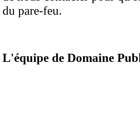
du pare-feu.
L'équipe de Domaine Publ