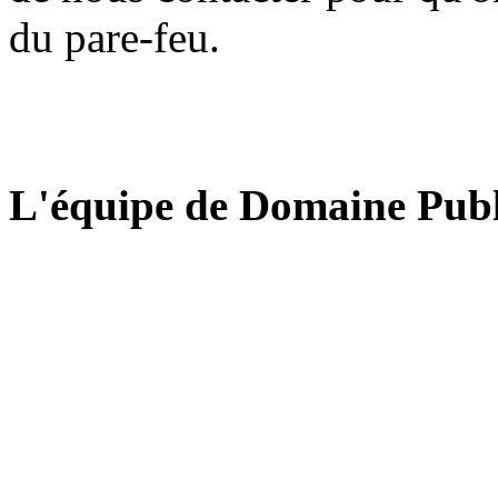
du pare-feu.
L'équipe de Domaine Publ