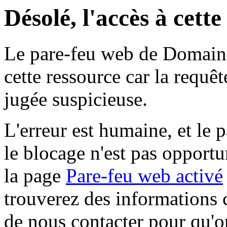
Désolé, l'accès à cett
Le pare-feu web de Domaine 
cette ressource car la requê
jugée suspicieuse.
L'erreur est humaine, et le p
le blocage n'est pas opportu
la page
Pare-feu web activé
trouverez des informations 
de nous contacter pour qu'o